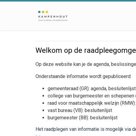
Welkom op de raadpleegomge
Op deze website kan je de agenda, beslissingen
Onderstaande informatie wordt gepubliceerd
:
gemeenteraad (GR): agenda, besluitenlijst
college van burgemeester en schepenen (C
raad voor maatschappelijk welzijn (RMW): 
vast bureau (VB): besluitenlijst
burgemeester (BB): besluitenlijst
Het raadplegen van informatie is mogelijk via 