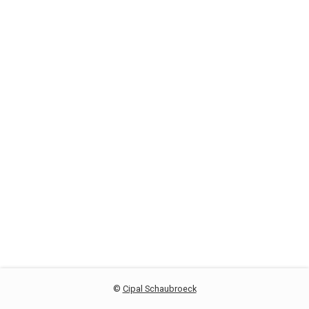
©
Cipal Schaubroeck