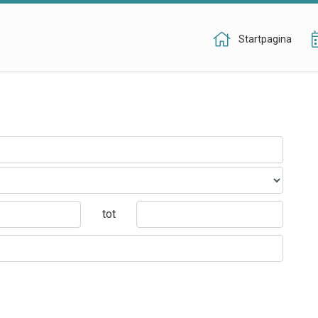
Startpagina
tot